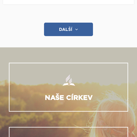
DALŠÍ
NAŠE CÍRKEV