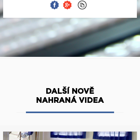
DALŠÍ NOVĚ
NAHRANÁ VIDEA