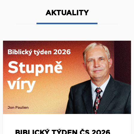
AKTUALITY
BIBLICKÝ TÝDEN ČS 2026