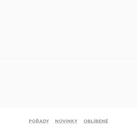
POŘADY
NOVINKY
OBLÍBENÉ