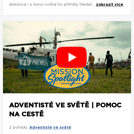
dokonce i o konci světa ho přiměly hledat...
zobrazit více
ADVENTISTÉ VE SVĚTĚ | POMOC
NA CESTĚ
Z pořadu:
Adventisté ve světě