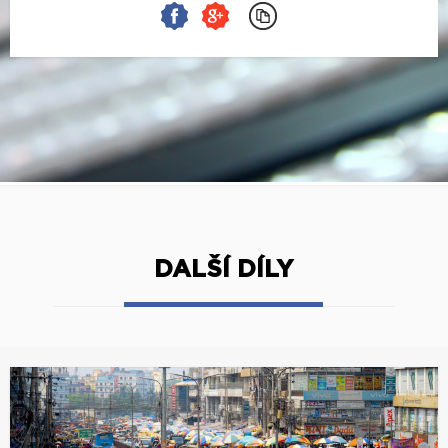
DALŠÍ DÍLY