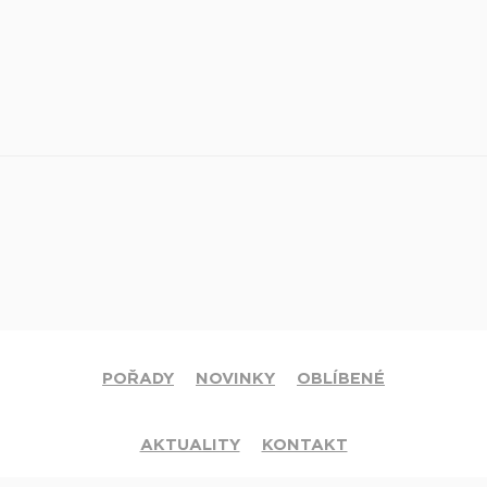
POŘADY
NOVINKY
OBLÍBENÉ
AKTUALITY
KONTAKT