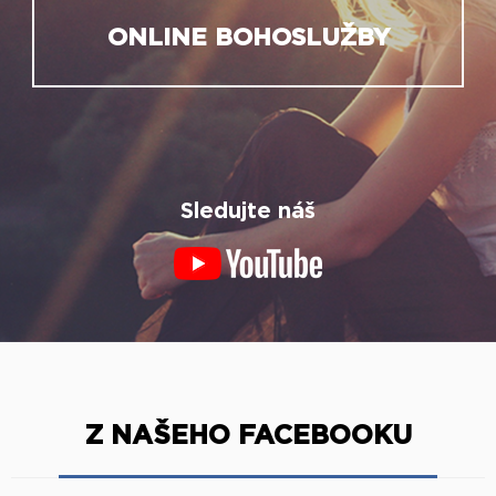
ONLINE BOHOSLUŽBY
Sledujte náš
Z NAŠEHO FACEBOOKU