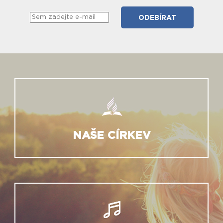
NAŠE CÍRKEV