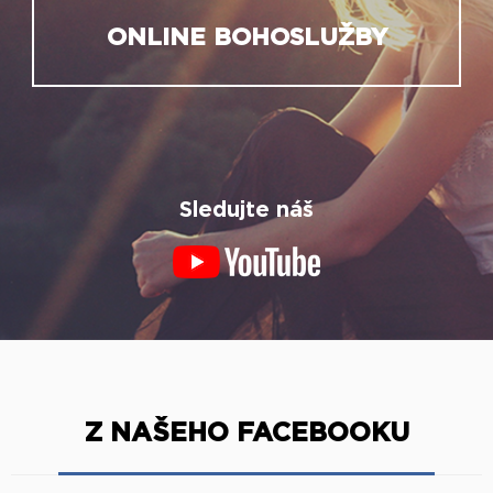
ONLINE BOHOSLUŽBY
Sledujte náš
Z NAŠEHO FACEBOOKU