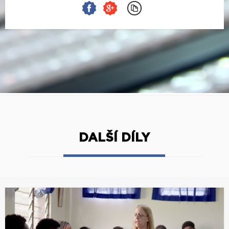
DALŠÍ DÍLY