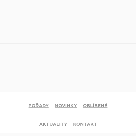
POŘADY
NOVINKY
OBLÍBENÉ
AKTUALITY
KONTAKT