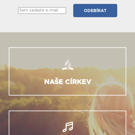
NAŠE CÍRKEV