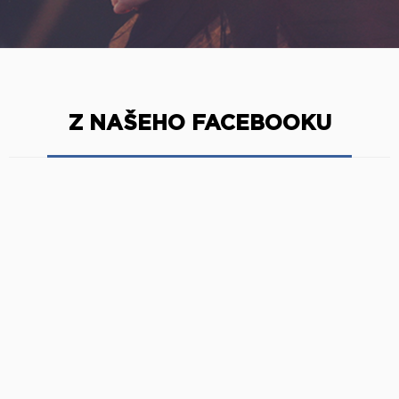
Z NAŠEHO FACEBOOKU