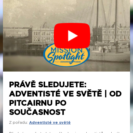
PRÁVĚ SLEDUJETE:
ADVENTISTÉ VE SVĚTĚ | OD
PITCAIRNU PO
SOUČASNOST
Z pořadu:
Adventisté ve světě