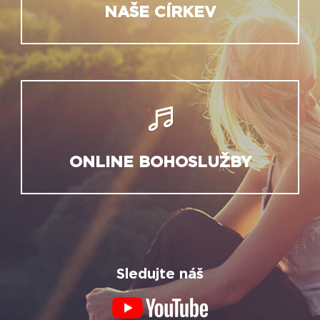
NAŠE CÍRKEV
ONLINE BOHOSLUŽBY
Sledujte náš