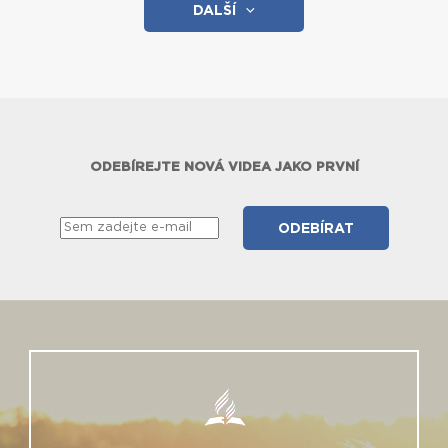
DALŠÍ
ODEBÍREJTE NOVÁ VIDEA JAKO PRVNÍ