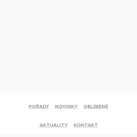
POŘADY
NOVINKY
OBLÍBENÉ
AKTUALITY
KONTAKT