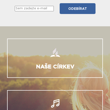
NAŠE CÍRKEV