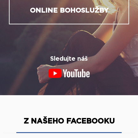
ONLINE BOHOSLUŽBY
Sledujte náš
Z NAŠEHO FACEBOOKU