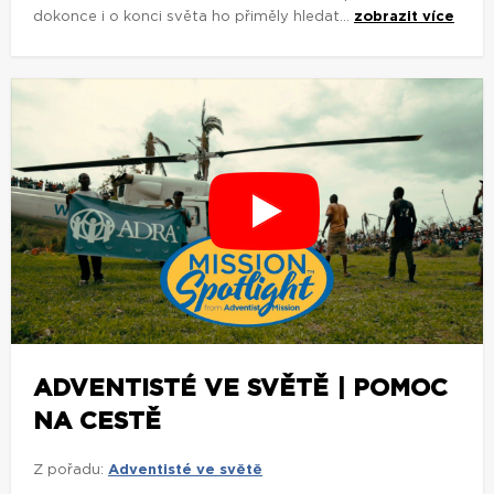
dokonce i o konci světa ho přiměly hledat...
zobrazit více
ADVENTISTÉ VE SVĚTĚ | POMOC
NA CESTĚ
Z pořadu:
Adventisté ve světě