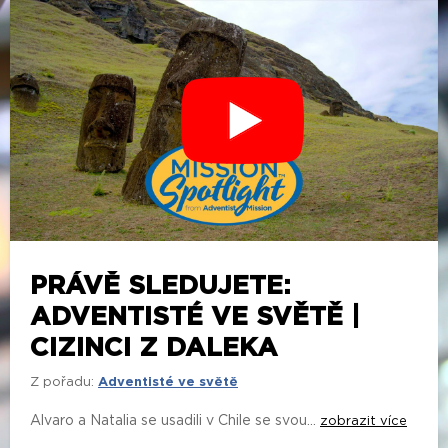
PRÁVĚ SLEDUJETE:
ADVENTISTÉ VE SVĚTĚ |
CIZINCI Z DALEKA
Z pořadu:
Adventisté ve světě
Alvaro a Natalia se usadili v Chile se svou...
zobrazit více