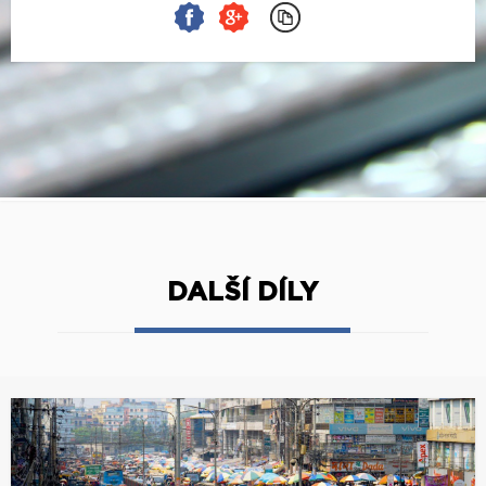
DALŠÍ DÍLY