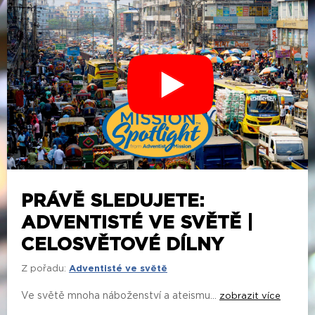
PRÁVĚ SLEDUJETE:
ADVENTISTÉ VE SVĚTĚ |
CELOSVĚTOVÉ DÍLNY
Z pořadu:
Adventisté ve světě
Ve světě mnoha náboženství a ateismu...
zobrazit více