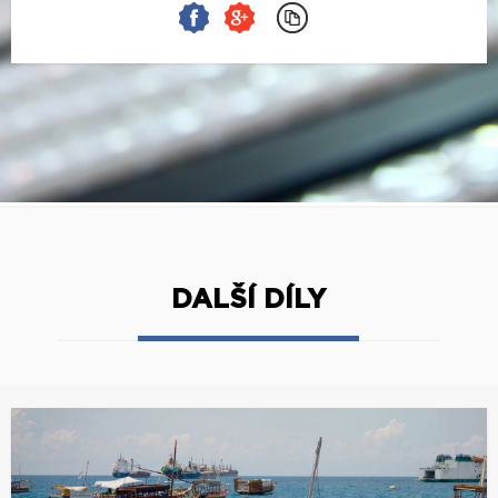
DALŠÍ DÍLY