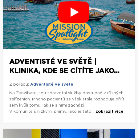
ADVENTISTÉ VE SVĚTĚ |
KLINIKA, KDE SE CÍTÍTE JAKO...
Z pořadu:
Adventisté ve světě
Na Zanzibaru jsou zdravotní služby dostupné v různých
zařízeních. Mnoho pacientů se však stále rozhoduje přijít
sem kvůli tomu, jak se s nimi zachází.
V komunitě s nízkými příjmy, jako je tato...
zobrazit více