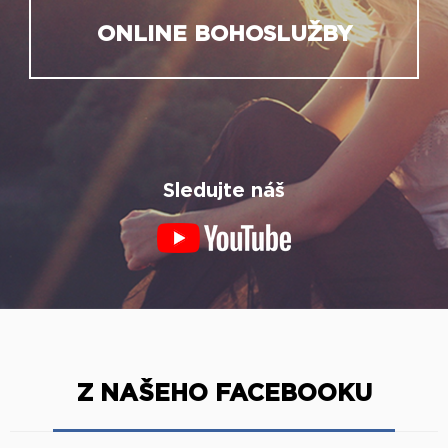
ONLINE BOHOSLUŽBY
Sledujte náš
Z NAŠEHO FACEBOOKU