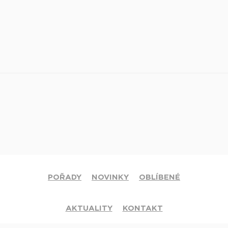
POŘADY
NOVINKY
OBLÍBENÉ
AKTUALITY
KONTAKT