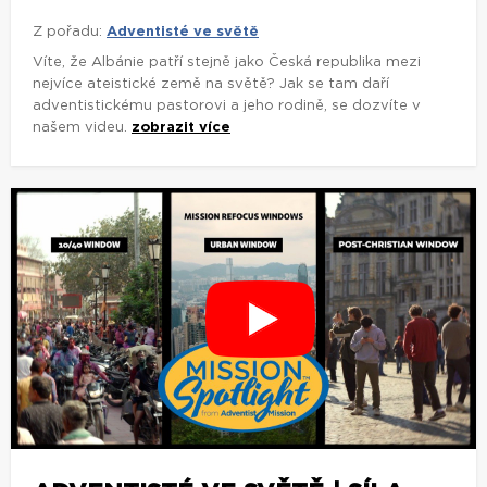
Z pořadu:
Adventisté ve světě
Víte, že Albánie patří stejně jako Česká republika mezi
nejvíce ateistické země na světě? Jak se tam daří
adventistickému pastorovi a jeho rodině, se dozvíte v
našem videu.
zobrazit více