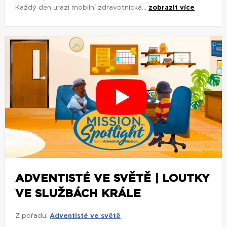
Každý den urazí mobilní zdravotnická...
zobrazit více
ADVENTISTÉ VE SVĚTĚ | LOUTKY
VE SLUŽBÁCH KRÁLE
Z pořadu:
Adventisté ve světě