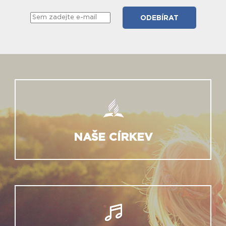
NAŠE CÍRKEV