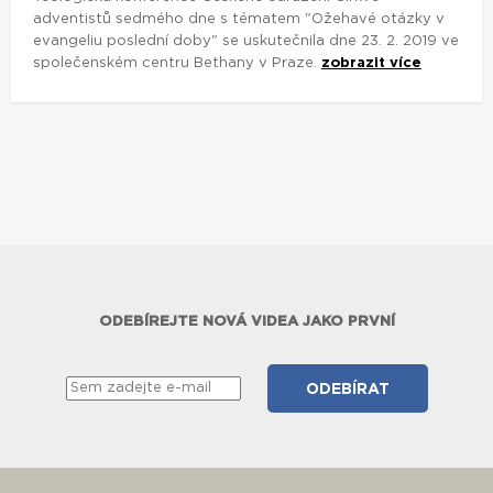
adventistů sedmého dne s tématem "Ožehavé otázky v
evangeliu poslední doby" se uskutečnila dne 23. 2. 2019 ve
společenském centru Bethany v Praze.
zobrazit více
ODEBÍREJTE NOVÁ VIDEA JAKO PRVNÍ