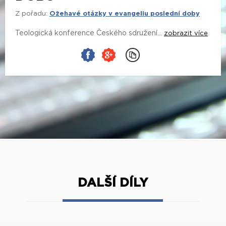
Z pořadu:
Ožehavé otázky v evangeliu poslední doby
Teologická konference Českého sdružení...
zobrazit více
DALŠÍ DÍLY