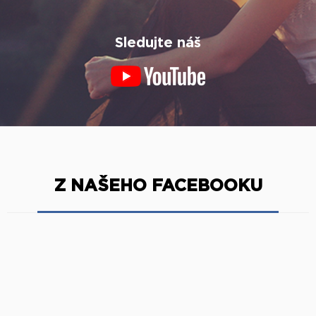
Sledujte náš
Z NAŠEHO FACEBOOKU