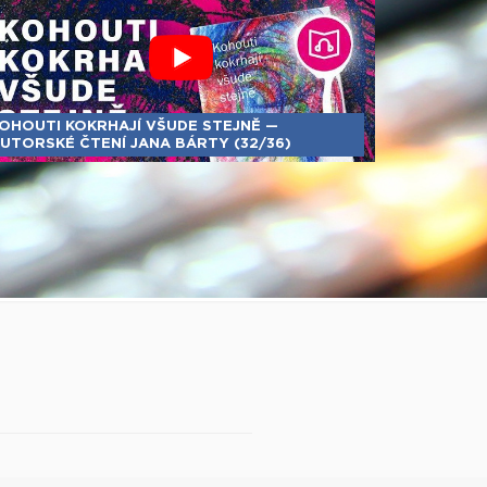
OHOUTI KOKRHAJÍ VŠUDE STEJNĚ —
UTORSKÉ ČTENÍ JANA BÁRTY (32/36)