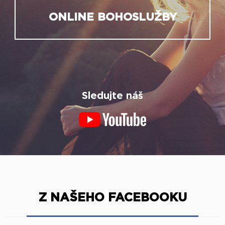
ONLINE BOHOSLUŽBY
Sledujte náš
Z NAŠEHO FACEBOOKU