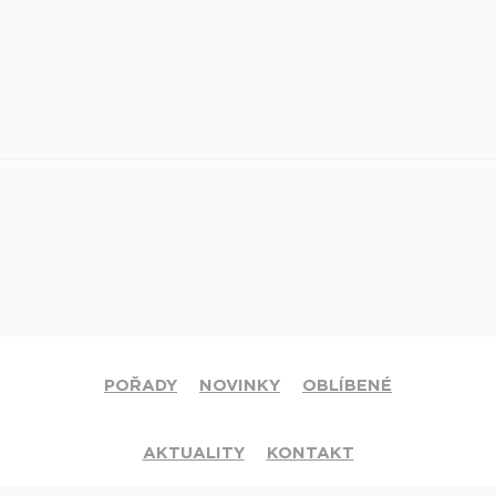
POŘADY
NOVINKY
OBLÍBENÉ
AKTUALITY
KONTAKT