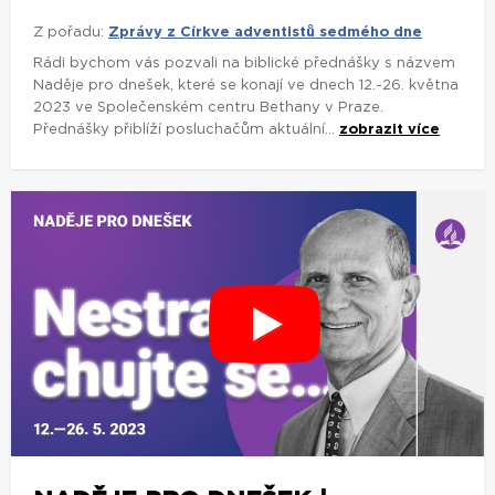
Z pořadu:
Zprávy z Církve adventistů sedmého dne
Rádi bychom vás pozvali na biblické přednášky s názvem
Naděje pro dnešek, které se konají ve dnech 12.-26. května
2023 ve Společenském centru Bethany v Praze.
Přednášky přiblíží posluchačům aktuální...
zobrazit více