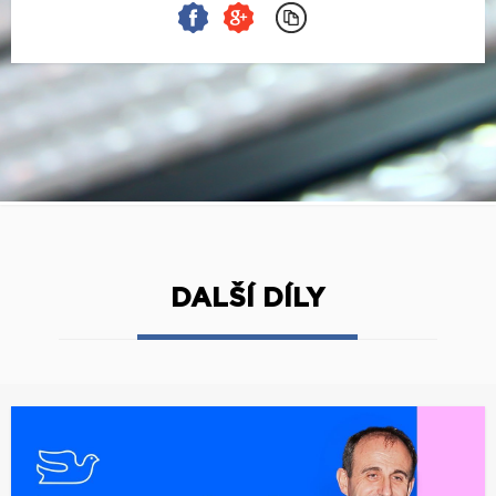
DALŠÍ DÍLY