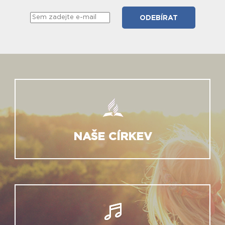
NAŠE CÍRKEV