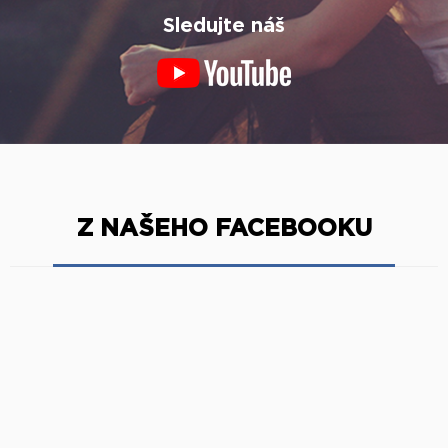
Sledujte náš
Z NAŠEHO FACEBOOKU