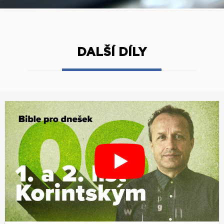
DALŠÍ DÍLY