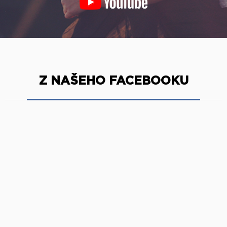
Z NAŠEHO FACEBOOKU