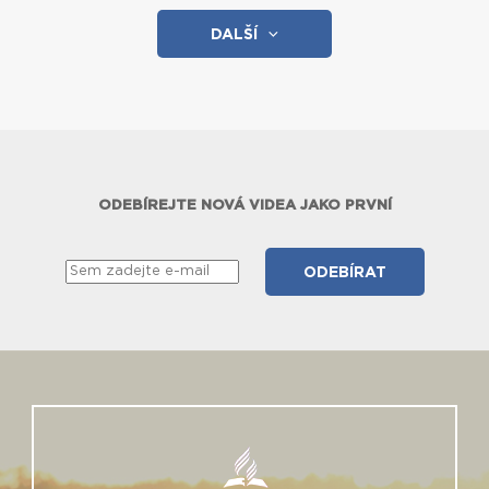
DALŠÍ
ODEBÍREJTE NOVÁ VIDEA JAKO PRVNÍ