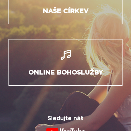
NAŠE CÍRKEV
ONLINE BOHOSLUŽBY
Sledujte náš