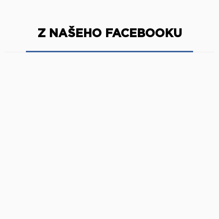
Z NAŠEHO FACEBOOKU