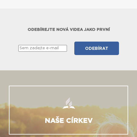
ODEBÍREJTE NOVÁ VIDEA JAKO PRVNÍ
NAŠE CÍRKEV