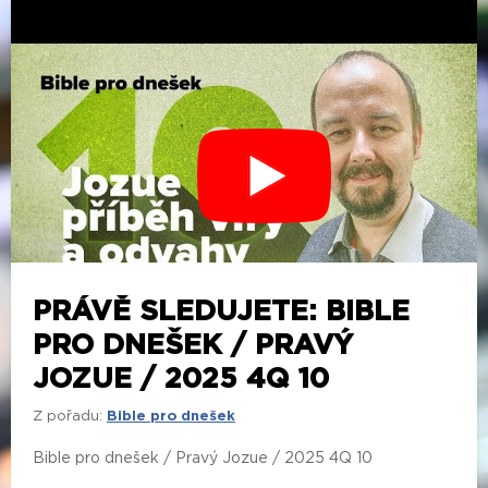
PRÁVĚ SLEDUJETE: BIBLE
PRO DNEŠEK / PRAVÝ
JOZUE / 2025 4Q 10
Z pořadu:
Bible pro dnešek
Bible pro dnešek / Pravý Jozue / 2025 4Q 10