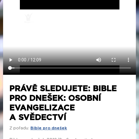
PRÁVĚ SLEDUJETE: BIBLE
PRO DNEŠEK: OSOBNÍ
EVANGELIZACE
A SVĚDECTVÍ
Z pořadu:
Bible pro dnešek