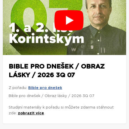
BIBLE PRO DNEŠEK / OBRAZ
LÁSKY / 2026 3Q 07
Z pořadu:
Bible pro dnešek
Bible pro dnešek / Obraz lásky / 2026 3Q 07
Studijní materiály k pořadu si můžete zdarma stáhnout
zde:
zobrazit více