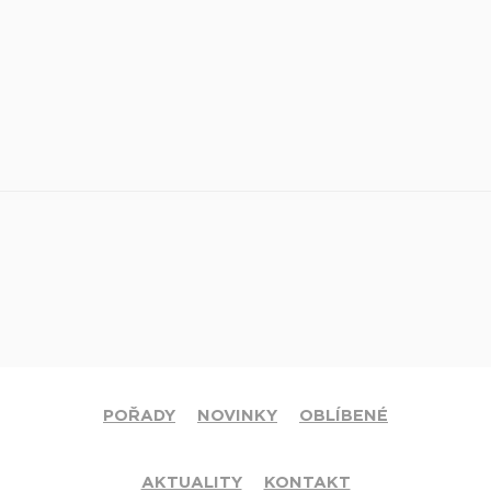
POŘADY
NOVINKY
OBLÍBENÉ
AKTUALITY
KONTAKT