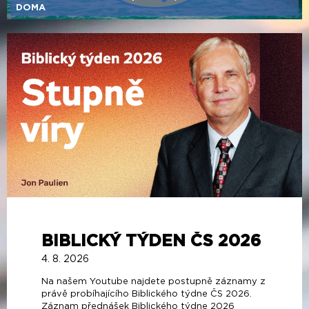
DOMA
BIBLICKÝ TÝDEN ČS 2026
4. 8. 2026
Na našem Youtube najdete postupně záznamy z
právě probíhajícího Biblického týdne ČS 2026.
Záznam přednášek Biblického týdne 2026