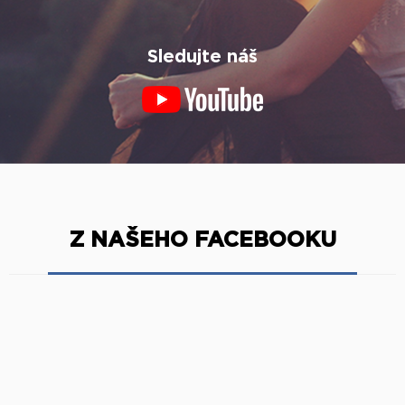
Sledujte náš
Z NAŠEHO FACEBOOKU