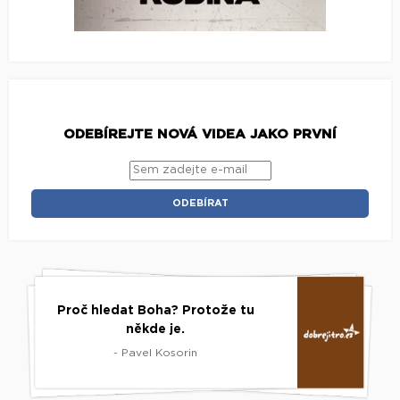
ODEBÍREJTE NOVÁ VIDEA JAKO PRVNÍ
Proč hledat Boha? Protože tu
někde je.
- Pavel Kosorin