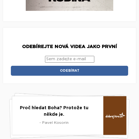
ODEBÍREJTE NOVÁ VIDEA JAKO PRVNÍ
Proč hledat Boha? Protože tu
někde je.
- Pavel Kosorin