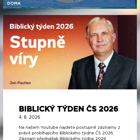
DOMA
BIBLICKÝ TÝDEN ČS 2026
4. 8. 2026
Na našem Youtube najdete postupně záznamy z
právě probíhajícího Biblického týdne ČS 2026.
Záznam přednášek Biblického týdne 2026