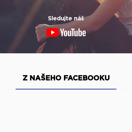
Sledujte náš
Z NAŠEHO FACEBOOKU