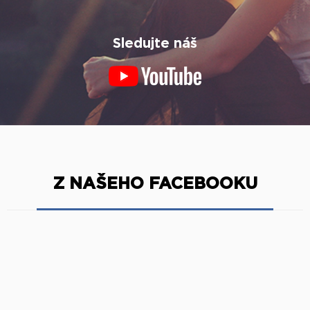
Sledujte náš
Z NAŠEHO FACEBOOKU