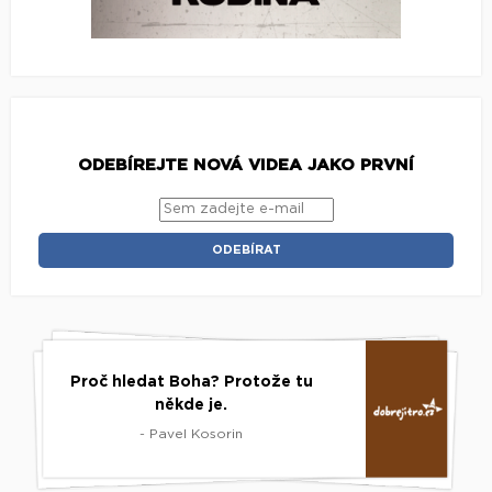
ODEBÍREJTE NOVÁ VIDEA JAKO PRVNÍ
Proč hledat Boha? Protože tu
někde je.
- Pavel Kosorin