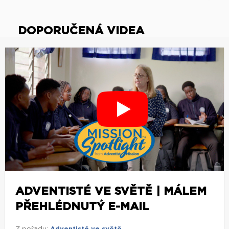
DOPORUČENÁ VIDEA
ADVENTISTÉ VE SVĚTĚ | MÁLEM
PŘEHLÉDNUTÝ E-MAIL