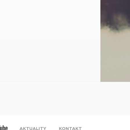
AKTUALITY
KONTAKT