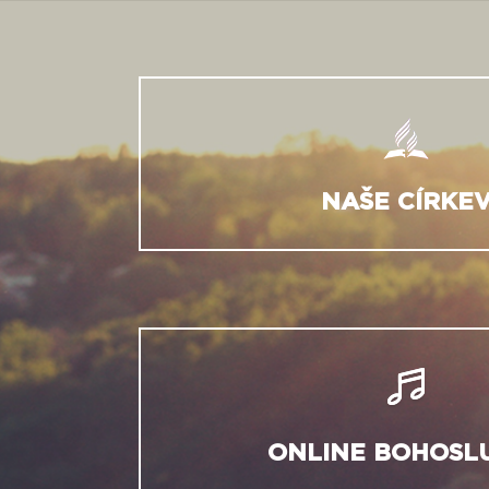
NAŠE CÍRKE
ONLINE BOHOSL