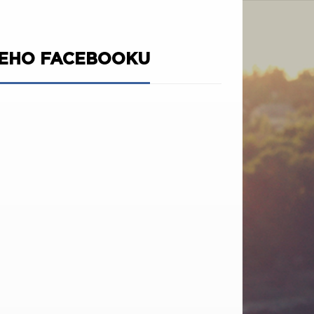
ŠEHO FACEBOOKU