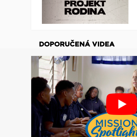
DOPORUČENÁ VIDEA