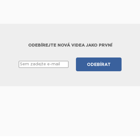
ODEBÍREJTE NOVÁ VIDEA JAKO PRVNÍ