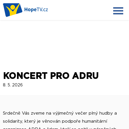
KONCERT PRO ADRU
8. 5. 2026
Srdečně Vás zveme na výjimečný večer plný hudby a
solidarity, který je věnován podpoře humanitární