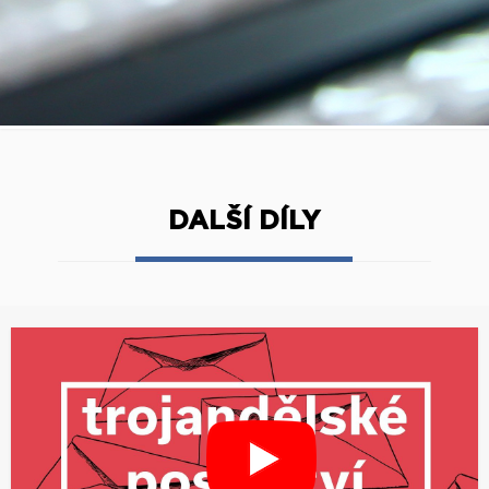
DALŠÍ DÍLY