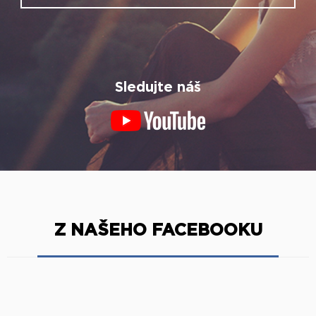
Sledujte náš
Z NAŠEHO FACEBOOKU