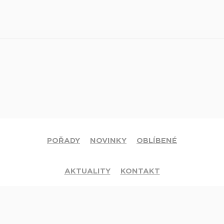
POŘADY
NOVINKY
OBLÍBENÉ
AKTUALITY
KONTAKT