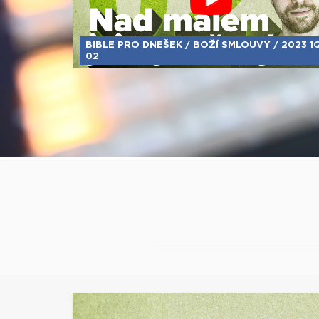
BIBLE PRO DNEŠEK / BOŽÍ SMLOUVY / 2023 1
02