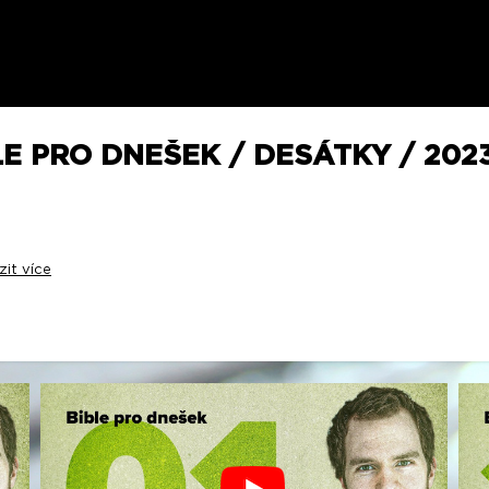
E PRO DNEŠEK / DESÁTKY / 2023
zit více