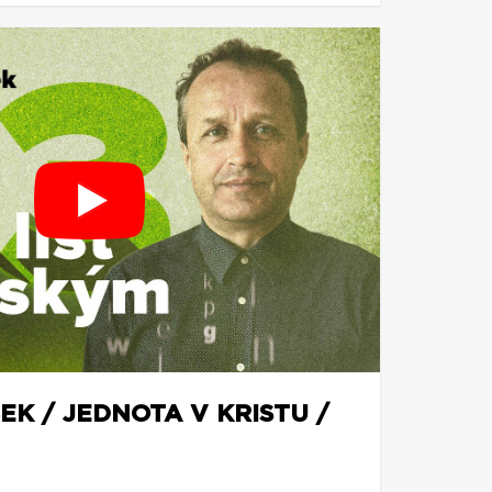
EK / JEDNOTA V KRISTU /