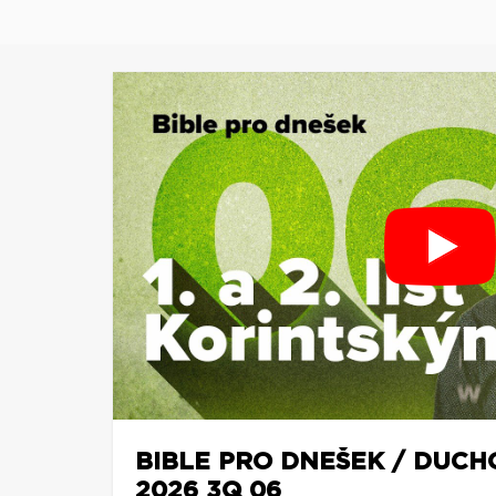
BIBLE PRO DNEŠEK / DUCH
2026 3Q 06