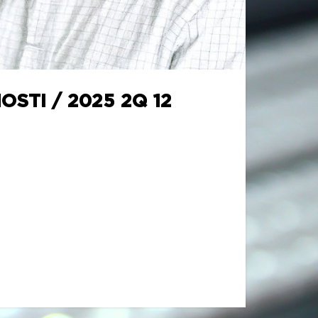
STI / 2025 2Q 12