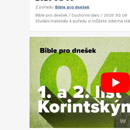
Z pořadu:
Bible pro dnešek
Bible pro dnešek / Duchovní dary / 2026 3Q 06
Studijní materiály k pořadu si můžete zdarma st