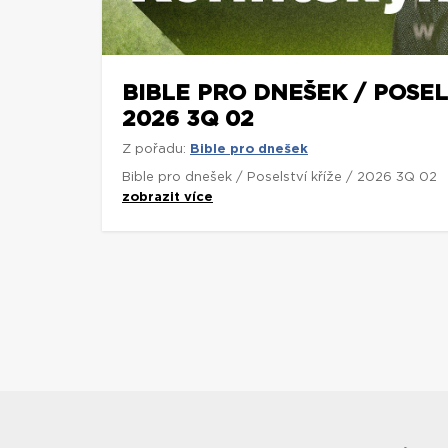
BIBLE PRO DNEŠEK / POSEL
2026 3Q 02
Z pořadu:
Bible pro dnešek
Bible pro dnešek / Poselství kříže / 2026 3Q 02
zobrazit více