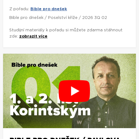
Z pořadu:
Bible pro dnešek
Bible pro dnešek / Poselství kříže / 2026 3Q 02
Studijní materiály k pořadu si můžete zdarma stáhnout
zde:
zobrazit více