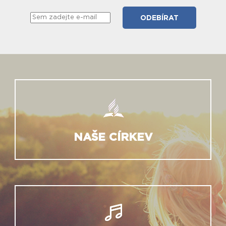
NAŠE CÍRKEV