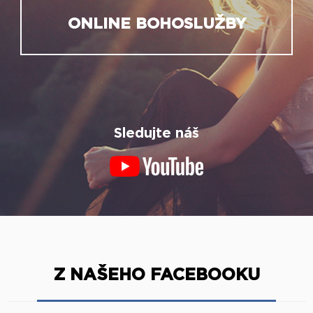
ONLINE BOHOSLUŽBY
Sledujte náš
Z NAŠEHO FACEBOOKU