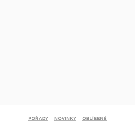
POŘADY
NOVINKY
OBLÍBENÉ