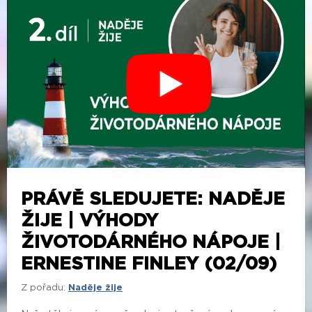
PRÁVĚ SLEDUJETE: NADĚJE
ŽIJE | VÝHODY
ŽIVOTODÁRNÉHO NÁPOJE |
ERNESTINE FINLEY (02/09)
Z pořadu:
Naděje žije