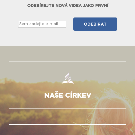
ODEBÍREJTE NOVÁ VIDEA JAKO PRVNÍ
NAŠE CÍRKEV