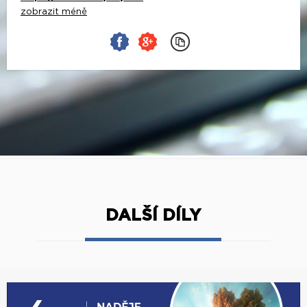
zobrazit méně
DALŠÍ DÍLY