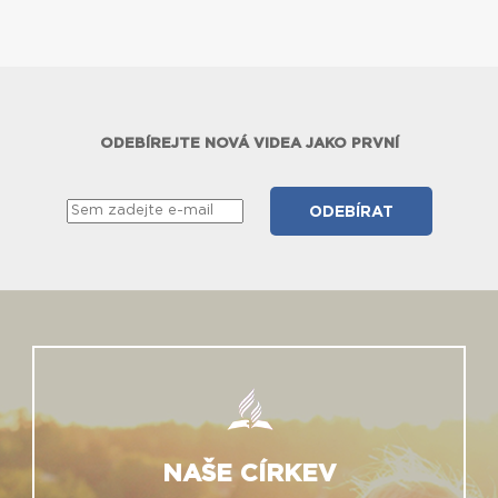
ODEBÍREJTE NOVÁ VIDEA JAKO PRVNÍ
NAŠE CÍRKEV