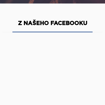
Z NAŠEHO FACEBOOKU