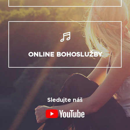
ONLINE BOHOSLUŽBY
Sledujte náš