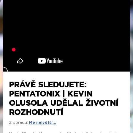
PRÁVĚ SLEDUJETE:
PENTATONIX | KEVIN
OLUSOLA UDĚLAL ŽIVOTNÍ
ROZHODNUTÍ
Z pořadu:
Mé největší...