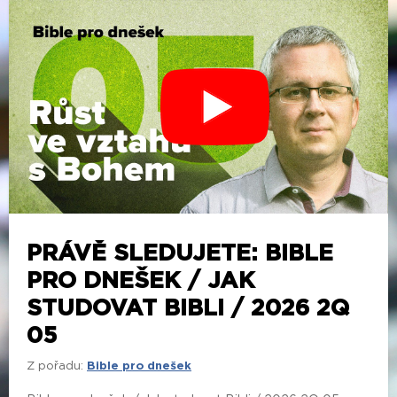
PRÁVĚ SLEDUJETE: BIBLE
PRO DNEŠEK / JAK
STUDOVAT BIBLI / 2026 2Q
05
Z pořadu:
Bible pro dnešek