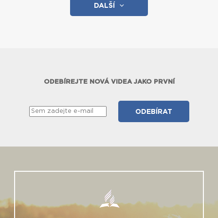
DALŠÍ
ODEBÍREJTE NOVÁ VIDEA JAKO PRVNÍ