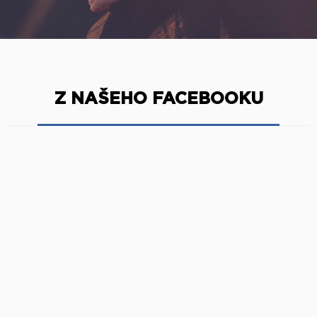
Z NAŠEHO FACEBOOKU