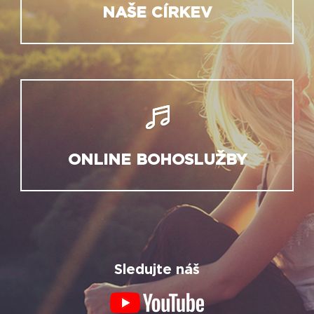
NAŠE CÍRKEV
ONLINE BOHOSLUŽBY
Sledujte náš