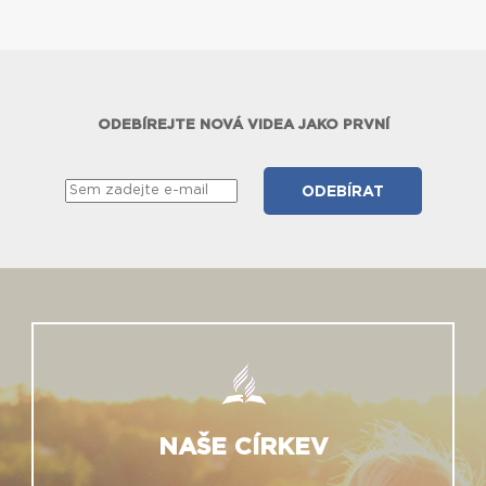
ODEBÍREJTE NOVÁ VIDEA JAKO PRVNÍ
NAŠE CÍRKEV