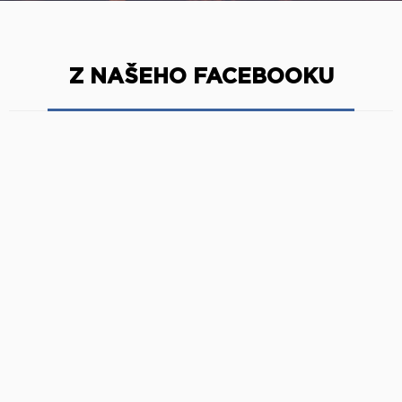
Z NAŠEHO FACEBOOKU