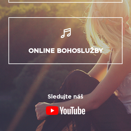
ONLINE BOHOSLUŽBY
Sledujte náš