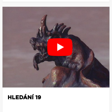
HLEDÁNÍ 19