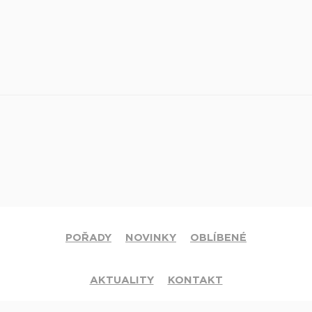
POŘADY
NOVINKY
OBLÍBENÉ
AKTUALITY
KONTAKT