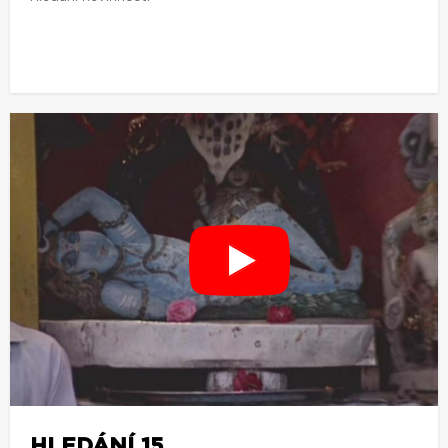
HLEDÁNÍ 15