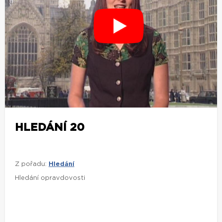
HLEDÁNÍ 20
Z pořadu:
Hledání
Hledání opravdovosti