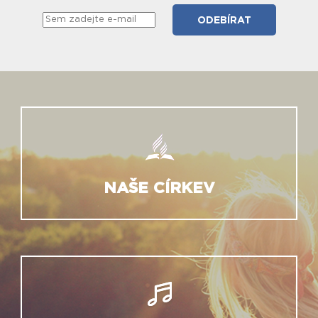
NAŠE CÍRKEV