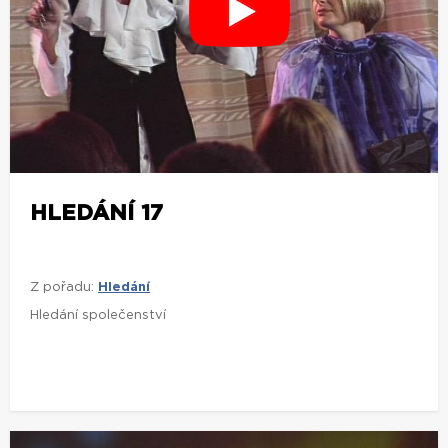
HLEDÁNÍ 17
Z pořadu:
Hledání
Hledání společenství