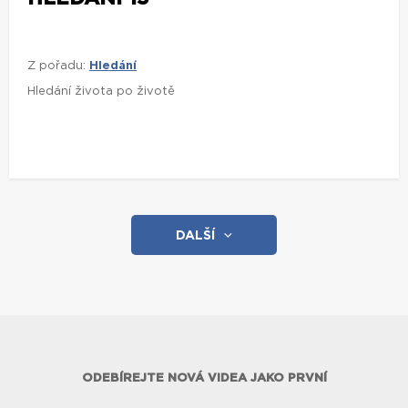
Z pořadu:
Hledání
Hledání života po životě
DALŠÍ
ODEBÍREJTE NOVÁ VIDEA JAKO PRVNÍ