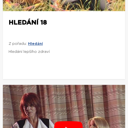
HLEDÁNÍ 18
Z pořadu:
Hledání
Hledání lepšího zdraví