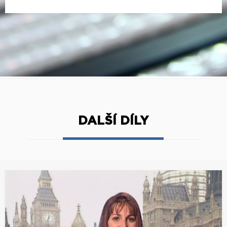
DALŠÍ DÍLY