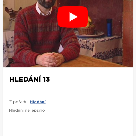
HLEDÁNÍ 13
Z pořadu:
Hledání
Hledání nejlepšího