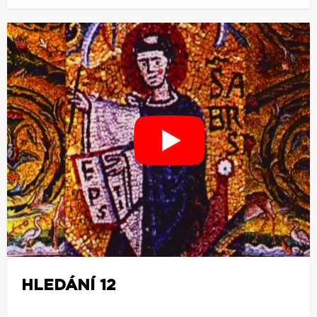
HLEDÁNÍ 12