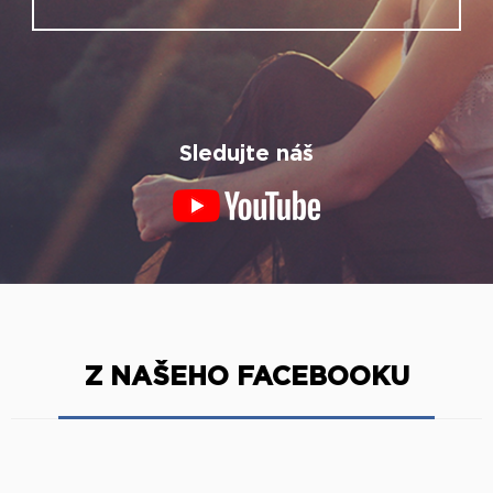
Sledujte náš
Z NAŠEHO FACEBOOKU