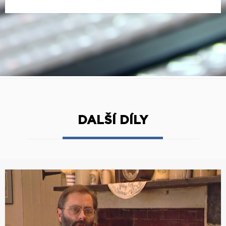
DALŠÍ DÍLY