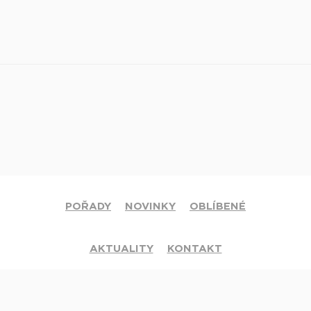
POŘADY
NOVINKY
OBLÍBENÉ
AKTUALITY
KONTAKT