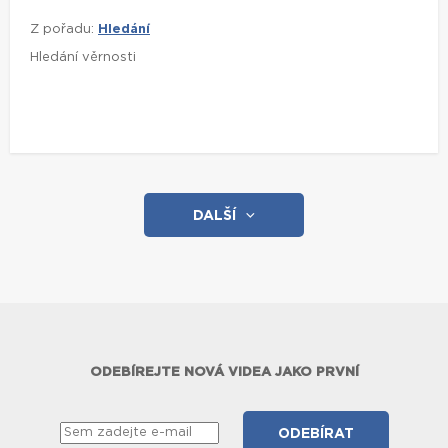
Z pořadu:
Hledání
Hledání věrnosti
DALŠÍ
ODEBÍREJTE NOVÁ VIDEA JAKO PRVNÍ