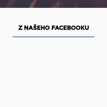
Z NAŠEHO FACEBOOKU