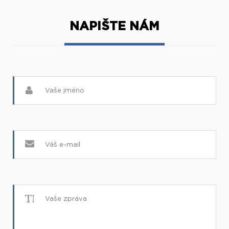
NAPIŠTE NÁM