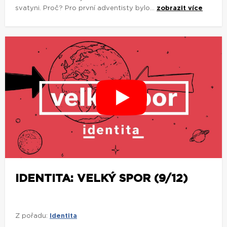
svatyni. Proč? Pro první adventisty bylo...
zobrazit více
IDENTITA: VELKÝ SPOR (9/12)
Z pořadu:
Identita