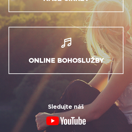
ONLINE BOHOSLUŽBY
Sledujte náš