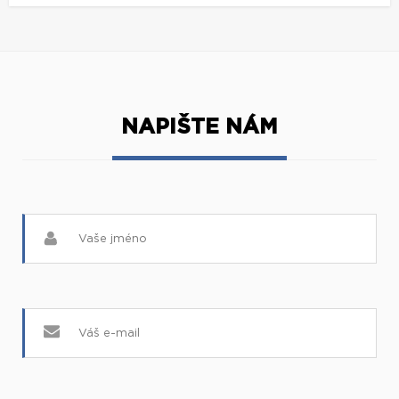
NAPIŠTE NÁM