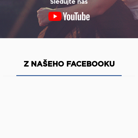
Sledujte náš
Z NAŠEHO FACEBOOKU