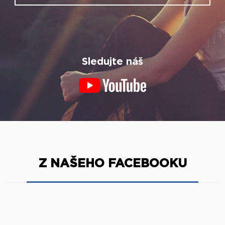
Sledujte náš
Z NAŠEHO FACEBOOKU