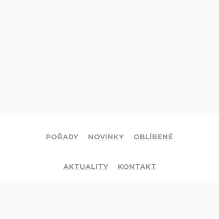
POŘADY
NOVINKY
OBLÍBENÉ
AKTUALITY
KONTAKT