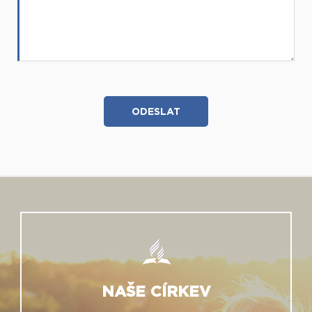
NAŠE CÍRKEV