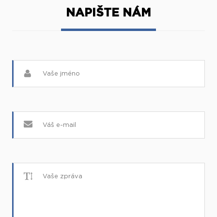
NAPIŠTE NÁM