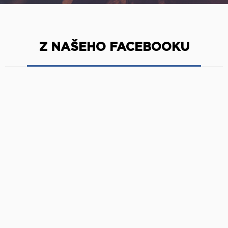
Z NAŠEHO FACEBOOKU