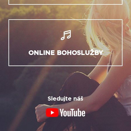
ONLINE BOHOSLUŽBY
Sledujte náš