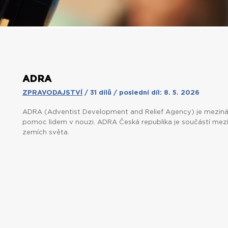
ADRA
ZPRAVODAJSTVÍ
/ 31 dílů / poslední díl: 8. 5. 2026
ADRA (Adventist Development and Relief Agency) je mezinár
pomoc lidem v nouzi. ADRA
Česká republika je součástí
mezi
zemích světa.