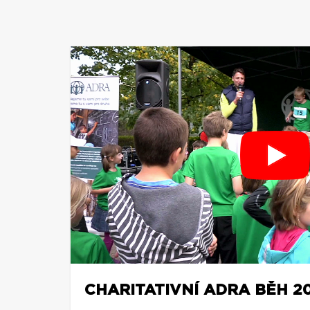
CHARITATIVNÍ ADRA BĚH 20