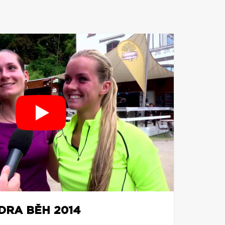
DRA BĚH 2014