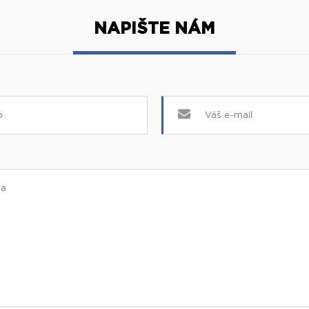
NAPIŠTE NÁM