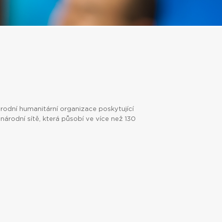
odní humanitární organizace poskytující
národní sítě, která působí ve více než 130