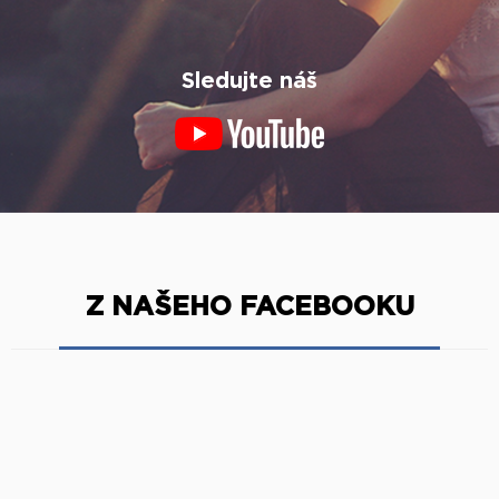
Sledujte náš
Z NAŠEHO FACEBOOKU