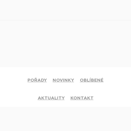
POŘADY
NOVINKY
OBLÍBENÉ
AKTUALITY
KONTAKT