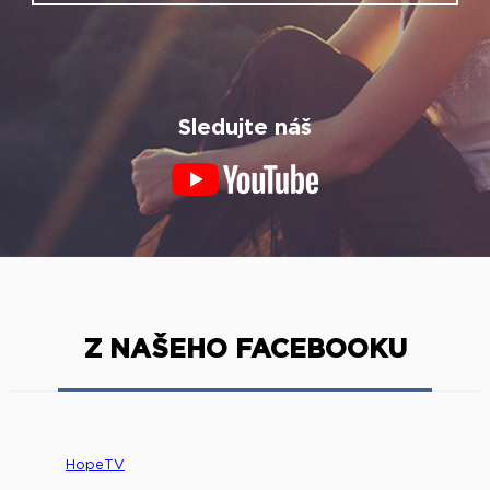
Sledujte náš
Z NAŠEHO FACEBOOKU
HopeTV