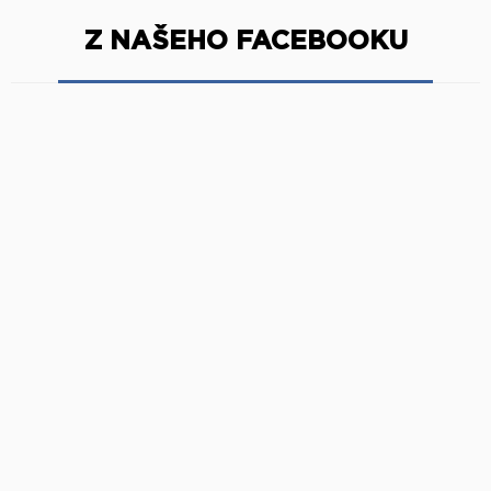
Z NAŠEHO FACEBOOKU