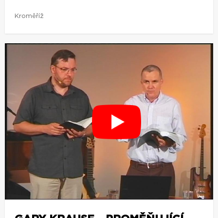
Kroměříž