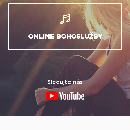
ONLINE BOHOSLUŽBY
Sledujte náš