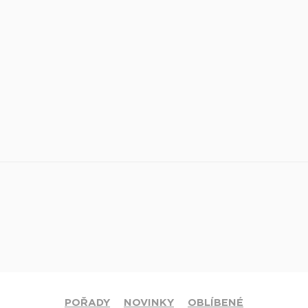
POŘADY
NOVINKY
OBLÍBENÉ