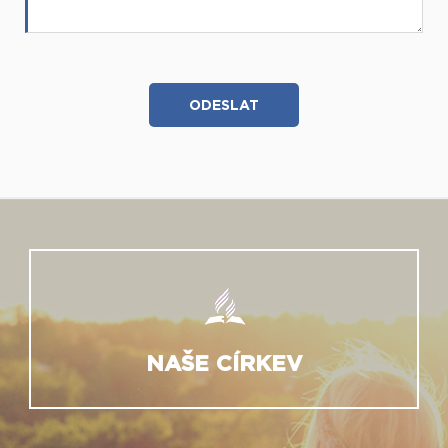
NAŠE CÍRKEV