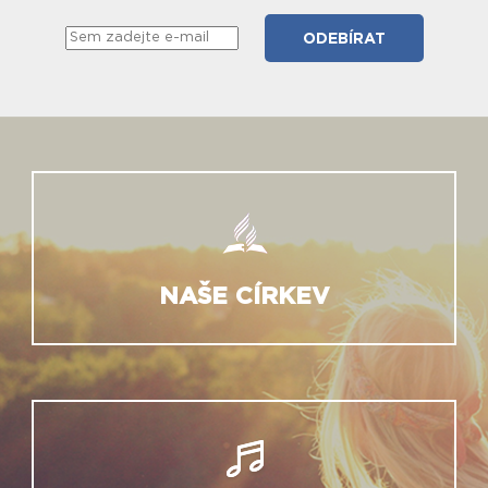
NAŠE CÍRKEV