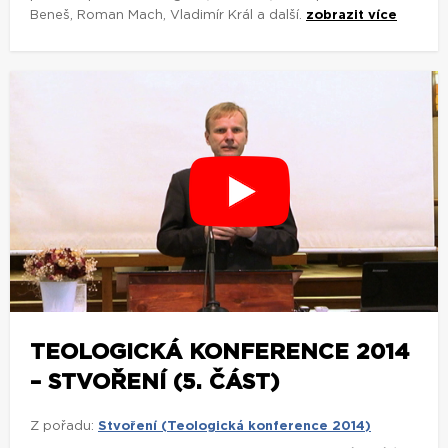
Beneš, Roman Mach, Vladimír Král a další.
zobrazit více
TEOLOGICKÁ KONFERENCE 2014
– STVOŘENÍ (5. ČÁST)
Z pořadu:
Stvoření (Teologická konference 2014)