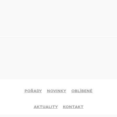
POŘADY
NOVINKY
OBLÍBENÉ
AKTUALITY
KONTAKT