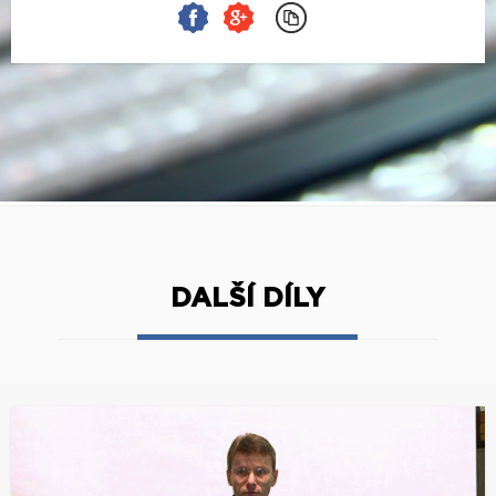
DALŠÍ DÍLY