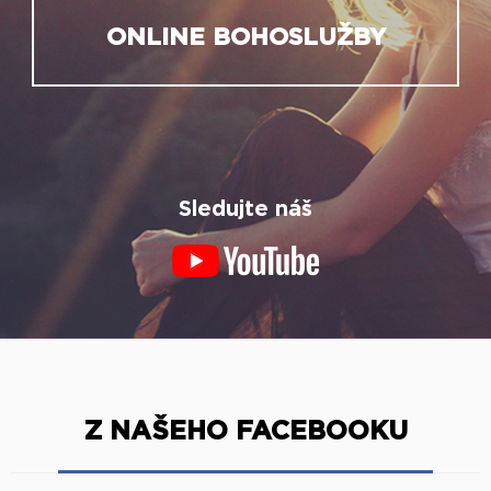
ONLINE BOHOSLUŽBY
Sledujte náš
Z NAŠEHO FACEBOOKU