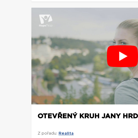
OTEVŘENÝ KRUH JANY HRD
Z pořadu:
Realita