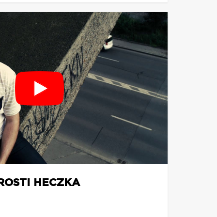
ROSTI HECZKA