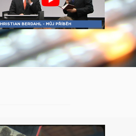
HRISTIAN BERDAHL - MŮJ PŘÍBĚH