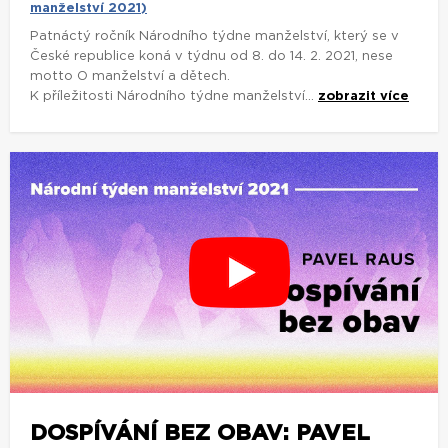
manželství 2021)
Patnáctý ročník Národního týdne manželství, který se v
České republice koná v týdnu od 8. do 14. 2. 2021, nese
motto O manželství a dětech.
K příležitosti Národního týdne manželství...
zobrazit více
DOSPÍVÁNÍ BEZ OBAV: PAVEL