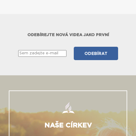
ODEBÍREJTE NOVÁ VIDEA JAKO PRVNÍ
NAŠE CÍRKEV