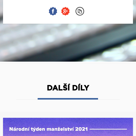
DALŠÍ DÍLY