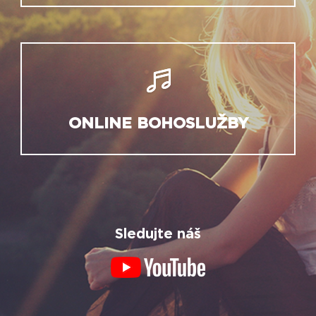
ONLINE BOHOSLUŽBY
Sledujte náš