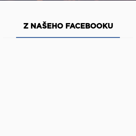
Z NAŠEHO FACEBOOKU