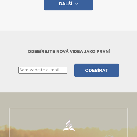
DALŠÍ
ODEBÍREJTE NOVÁ VIDEA JAKO PRVNÍ