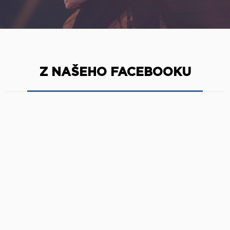
Z NAŠEHO FACEBOOKU