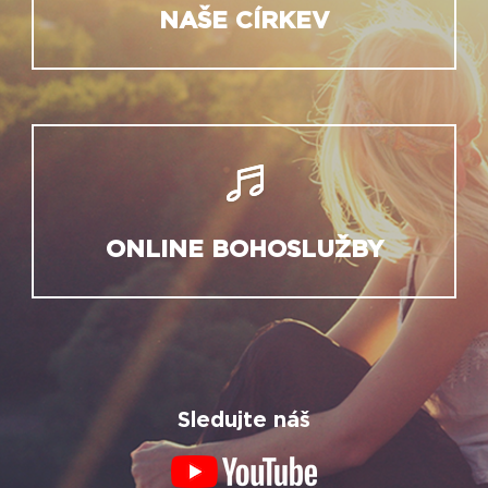
NAŠE CÍRKEV
ONLINE BOHOSLUŽBY
Sledujte náš