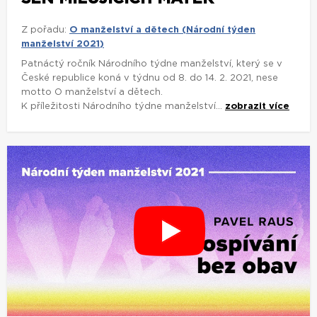
Z pořadu:
O manželství a dětech (Národní týden
manželství 2021)
Patnáctý ročník Národního týdne manželství, který se v
České republice koná v týdnu od 8. do 14. 2. 2021, nese
motto O manželství a dětech.
K příležitosti Národního týdne manželství...
zobrazit více