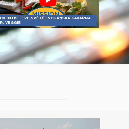
DVENTISTÉ VE SVĚTĚ | VEGANSKÁ KAVÁRNA
R. VEGGIE