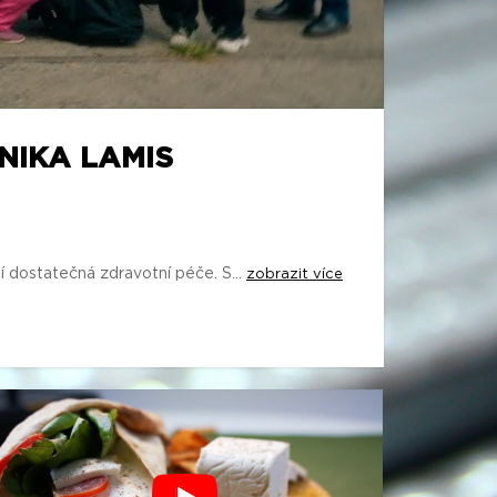
INIKA LAMIS
í dostatečná zdravotní péče. S...
zobrazit více