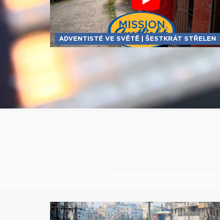
ADVENTISTÉ VE SVĚTĚ | ŠESTKRÁT STŘELEN