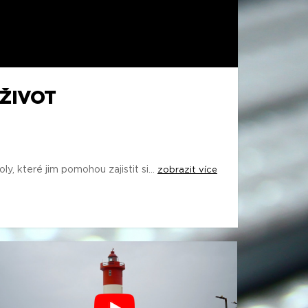
 ŽIVOT
 které jim pomohou zajistit si...
zobrazit více