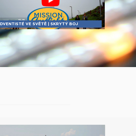
DVENTISTÉ VE SVĚTĚ | SKRYTÝ BOJ