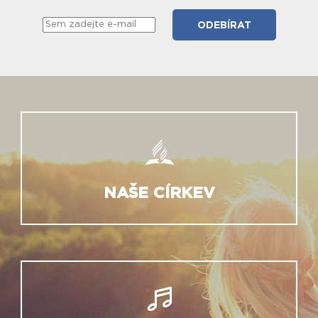
NAŠE CÍRKEV