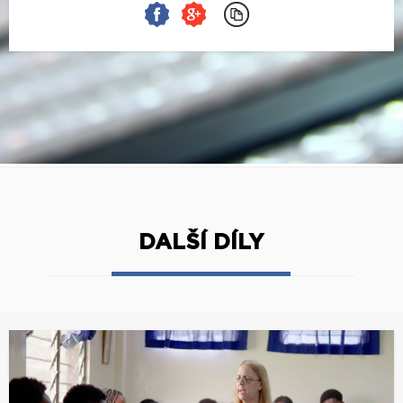
DALŠÍ DÍLY