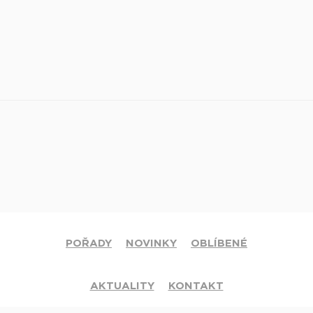
POŘADY
NOVINKY
OBLÍBENÉ
AKTUALITY
KONTAKT