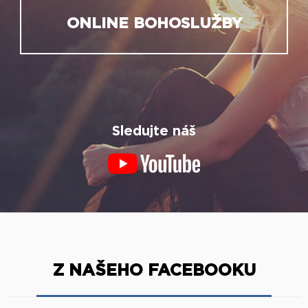
ONLINE BOHOSLUŽBY
Sledujte náš
Z NAŠEHO FACEBOOKU