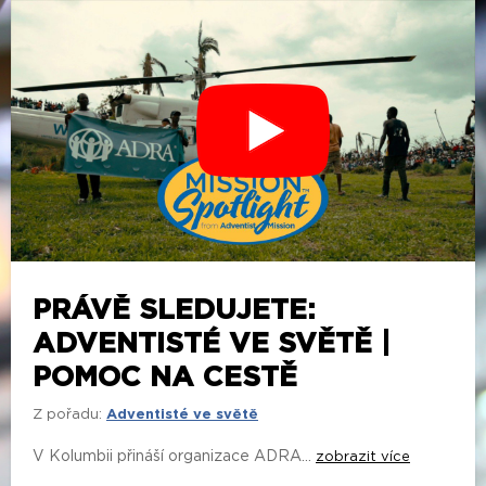
PRÁVĚ SLEDUJETE:
ADVENTISTÉ VE SVĚTĚ |
POMOC NA CESTĚ
Z pořadu:
Adventisté ve světě
V Kolumbii přináší organizace ADRA...
zobrazit více