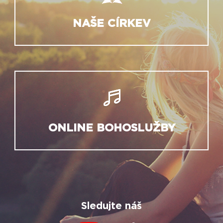
NAŠE CÍRKEV
ONLINE BOHOSLUŽBY
Sledujte náš