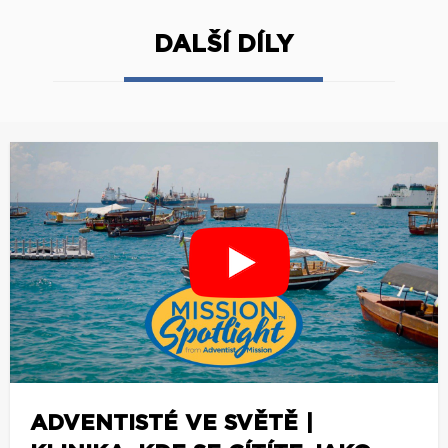
DALŠÍ DÍLY
ADVENTISTÉ VE SVĚTĚ |