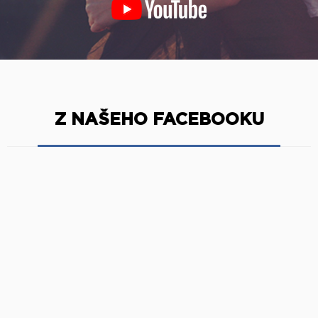
Z NAŠEHO FACEBOOKU