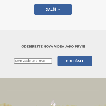
DALŠÍ
ODEBÍREJTE NOVÁ VIDEA JAKO PRVNÍ