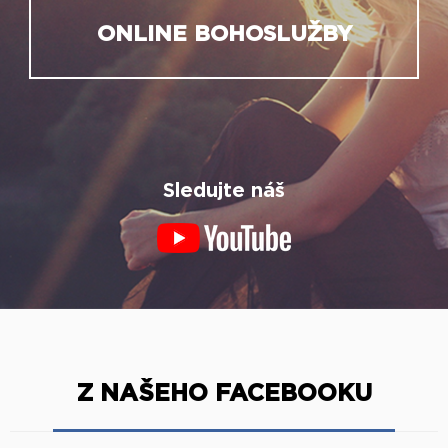
ONLINE BOHOSLUŽBY
Sledujte náš
Z NAŠEHO FACEBOOKU