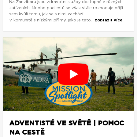
Na Zanzibaru jsou zdravotní služby dostupné v různých
zařízeních. Mnoho pacientů se však stále rozhoduje přijít
sem kvůli tomu, jak se s nimi zachází.
V komunitě s nízkými příjmy, jako je tato...
zobrazit více
ADVENTISTÉ VE SVĚTĚ | POMOC
NA CESTĚ