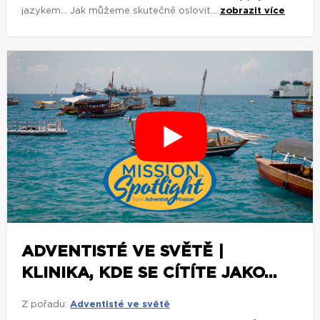
jazykem... Jak můžeme skutečně oslovit...
zobrazit více
ADVENTISTÉ VE SVĚTĚ |
KLINIKA, KDE SE CÍTÍTE JAKO...
Z pořadu:
Adventisté ve světě