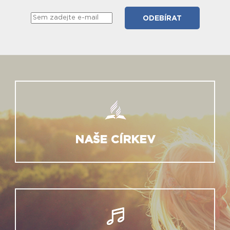
NAŠE CÍRKEV