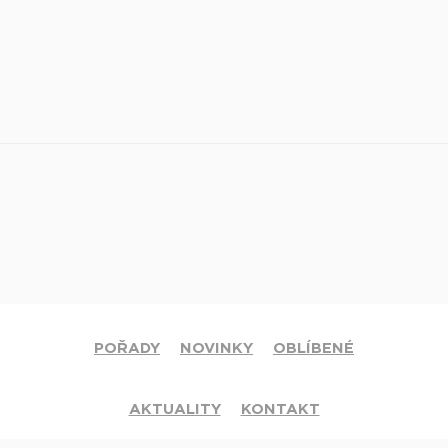
POŘADY
NOVINKY
OBLÍBENÉ
AKTUALITY
KONTAKT