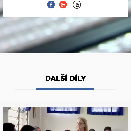
DALŠÍ DÍLY