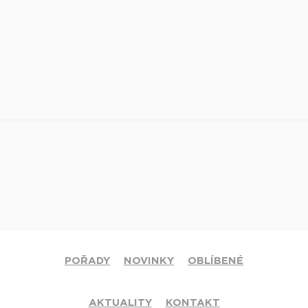
POŘADY
NOVINKY
OBLÍBENÉ
AKTUALITY
KONTAKT