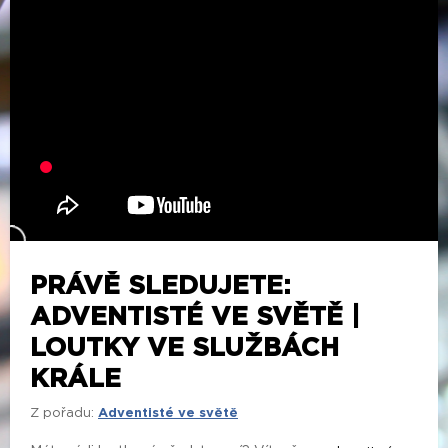
PRÁVĚ SLEDUJETE:
ADVENTISTÉ VE SVĚTĚ |
LOUTKY VE SLUŽBÁCH
KRÁLE
Z pořadu:
Adventisté ve světě