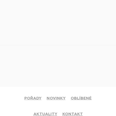
POŘADY
NOVINKY
OBLÍBENÉ
AKTUALITY
KONTAKT