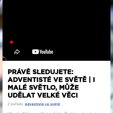
PRÁVĚ SLEDUJETE:
ADVENTISTÉ VE SVĚTĚ | I
MALÉ SVĚTLO, MŮŽE
UDĚLAT VELKÉ VĚCI
Z pořadu:
Adventisté ve světě