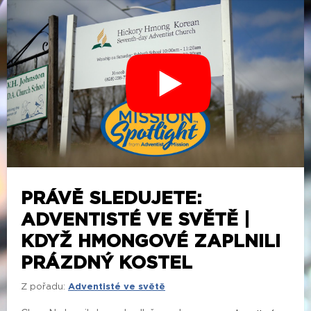
PRÁVĚ SLEDUJETE:
ADVENTISTÉ VE SVĚTĚ |
KDYŽ HMONGOVÉ ZAPLNILI
PRÁZDNÝ KOSTEL
Z pořadu:
Adventisté ve světě