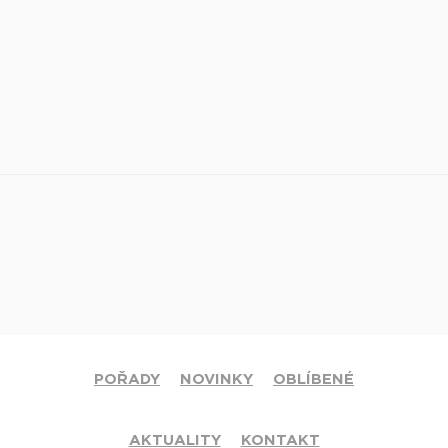
POŘADY
NOVINKY
OBLÍBENÉ
AKTUALITY
KONTAKT