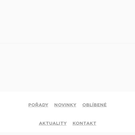
POŘADY
NOVINKY
OBLÍBENÉ
AKTUALITY
KONTAKT