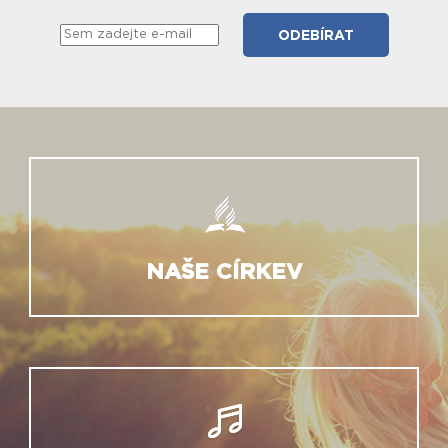
NAŠE CÍRKEV