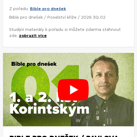
Z pořadu:
Bible pro dnešek
Bible pro dnešek / Poselství kříže / 2026 3Q 02
Studijní materiály k pořadu si můžete zdarma stáhnout
zde:
zobrazit více