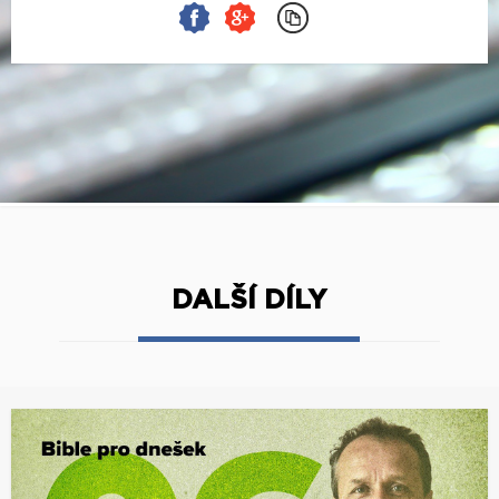
DALŠÍ DÍLY