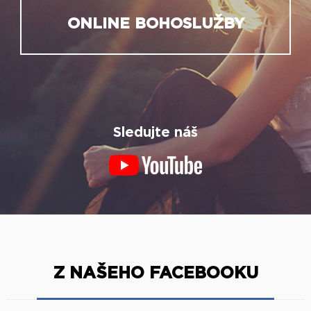
ONLINE BOHOSLUŽBY
Sledujte náš
Z NAŠEHO FACEBOOKU