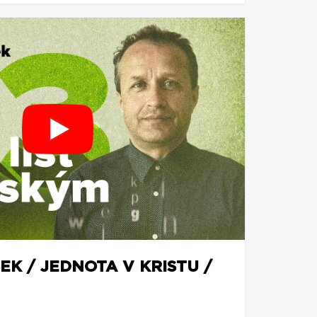
EK / JEDNOTA V KRISTU /